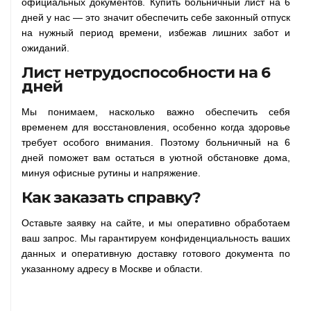
официальных документов. Купить больничный лист на 6
дней у нас — это значит обеспечить себе законный отпуск
на нужный период времени, избежав лишних забот и
ожиданий.
Лист нетрудоспособности на 6
дней
Мы понимаем, насколько важно обеспечить себя
временем для восстановления, особенно когда здоровье
требует особого внимания. Поэтому больничный на 6
дней поможет вам остаться в уютной обстановке дома,
минуя офисные рутины и напряжение.
Как заказать справку?
Оставьте заявку на сайте, и мы оперативно обработаем
ваш запрос. Мы гарантируем конфиденциальность ваших
данных и оперативную доставку готового документа по
указанному адресу в Москве и области.