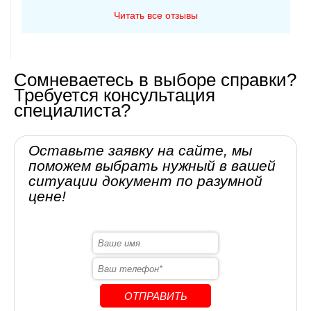
Читать все отзывы
Сомневаетесь в выборе справки?
Требуется консультация
специалиста?
Оставьте заявку на сайте, мы
поможем выбрать нужный в вашей
ситуации документ по разумной
цене!