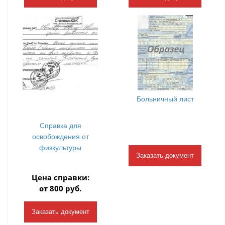
Больничный лист
Справка для
освобождения от
физкультуры
Заказать документ
Цена справки:
от 800 руб.
Заказать документ