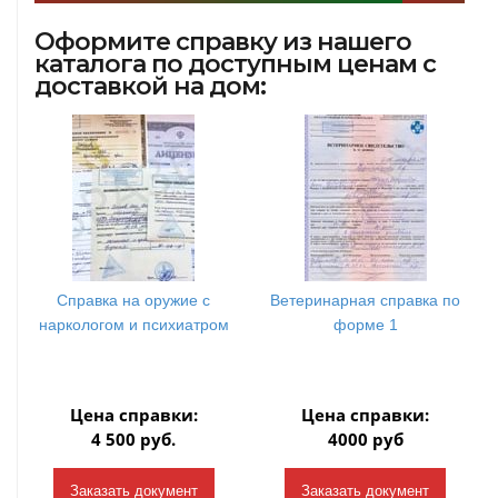
Оформите справку из нашего
каталога по доступным ценам с
доставкой на дом:
Справка на оружие с
Ветеринарная справка по
наркологом и психиатром
форме 1
Цена справки:
Цена справки:
4 500 руб.
4000 руб
Заказать документ
Заказать документ