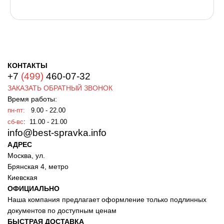
КОНТАКТЫ
+7
(499)
460-07-32
ЗАКАЗАТЬ ОБРАТНЫЙ ЗВОНОК
Время работы:
пн-пт:
9.00 - 22.00
сб-вс
: 11.00 - 21.00
info@best-spravka.info
АДРЕС
Москва, ул.
Брянская 4, метро
Киевская
ОФИЦИАЛЬНО
Наша компания предлагает оформление только подлинных
документов по доступным ценам
БЫСТРАЯ ДОСТАВКА