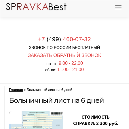
+7
(499)
460-07-32
ЗВОНОК ПО РОССИИ БЕСПЛАТНЫЙ
ЗАКАЗАТЬ ОБРАТНЫЙ ЗВОНОК
9.00 - 22.00
пн-пт:
11.00 - 21.00
сб-вс:
Главная
»
Больничный лист на 6 дней
Больничный лист на 6 дней
СТОИМОСТЬ
СПРАВКИ: 2 300 руб.