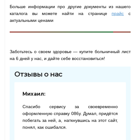
Больше информации про другие документы из нашего
каталога вы можете найти на странице
прайс
с
актуальными ценами
Заботьтесь о своем здоровье — купите больничный лист
на 6 дней у нас, и дайте себе восстановиться!
Отзывы о нас
Михаил:
Спасибо сервису за своевременно
оформленную справку 086у. Думал, придётся
побегать за ней, а, наткнувшись на этот сайт,
понял, как ошибался.