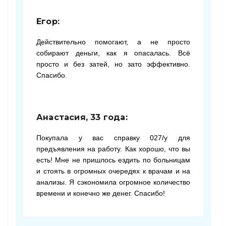
Егор:
Действительно помогают, а не просто
собирают деньги, как я опасалась. Всё
просто и без затей, но зато эффективно.
Спасибо.
Анастасия, 33 года:
Покупала у вас справку 027/у для
предъявления на работу. Как хорошо, что вы
есть! Мне не пришлось ездить по больницам
и стоять в огромных очередях к врачам и на
анализы. Я сэкономила огромное количество
времени и конечно же денег. Спасибо!