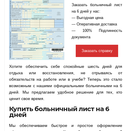
Заказать больничный лист
на 6 дней у нас:
— Выгодная цена
— Оперативная доставка
— 100% Подлинность
документа
Заказать справку
Хотите обеспечить себе спокойные шесть дней для
отдыха или восстановления, не отрываясь от
обязательств на работе или в учебе? Теперь это стало
возможным с нашими официальными больничными на 6
дней. Мы предлагаем удобное решение для тех, кто
ценит свое время.
Купить больничный лист на 6
дней
Мы обеспечиваем быстрое и простое оформление