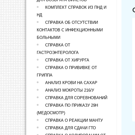
КОМПЛЕКТ СПРАВОК ИЗ ПНД И
НД
СПРАВКА ОБ ОТСУТСТВИИ
КОНТАКТОВ С ИНФЕКЦИОННЫМИ
БОЛЬНЫМИ
СПРАВКА ОТ
ГАСТРОЭНТЕРОЛОГА
СПРАВКА ОТ ХИРУРГА
СПРАВКА О ПРИВИВКЕ ОТ
ГРИППА
АНАЛИЗ КРОВИ НА САХАР
АНАЛИЗ МОКРОТЫ 216/У
СПРАВКА ДЛЯ СОРЕВНОВАНИЙ
СПРАВКА ПО ПРИКАЗУ 29Н
(МЕДОСМОТР)
СПРАВКА О РЕАКЦИИ МАНТУ
СПРАВКА ДЛЯ СДАЧИ ГТО