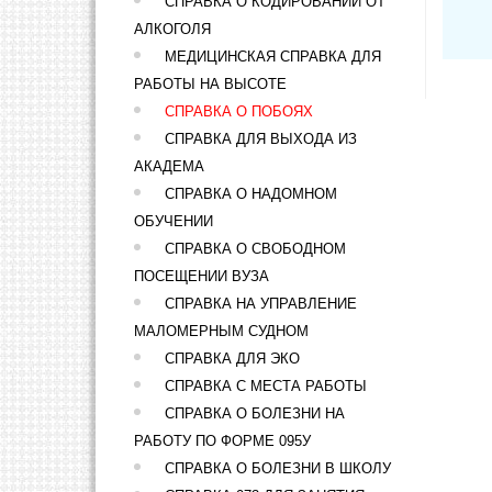
СПРАВКА О КОДИРОВАНИИ ОТ
АЛКОГОЛЯ
МЕДИЦИНСКАЯ СПРАВКА ДЛЯ
РАБОТЫ НА ВЫСОТЕ
СПРАВКА О ПОБОЯХ
СПРАВКА ДЛЯ ВЫХОДА ИЗ
АКАДЕМА
СПРАВКА О НАДОМНОМ
ОБУЧЕНИИ
СПРАВКА О СВОБОДНОМ
ПОСЕЩЕНИИ ВУЗА
СПРАВКА НА УПРАВЛЕНИЕ
МАЛОМЕРНЫМ СУДНОМ
СПРАВКА ДЛЯ ЭКО
СПРАВКА С МЕСТА РАБОТЫ
СПРАВКА О БОЛЕЗНИ НА
РАБОТУ ПО ФОРМЕ 095У
СПРАВКА О БОЛЕЗНИ В ШКОЛУ