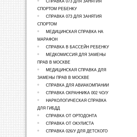
СПРАВКА 073 ДЛЯ ЗАНЯТИЯ
СПОРТОМ РЕБЕНКУ
СПРАВКА 073 ДЛЯ ЗАНЯТИЯ
СПОРТОМ
МЕДИЦИНСКАЯ СПРАВКА НА
МАРАФОН
СПРАВКА В БАССЕЙН РЕБЕНКУ
МЕДКОМИССИЯ ДЛЯ ЗАМЕНЫ
ПРАВ В МОСКВЕ
МЕДИЦИНСКАЯ СПРАВКА ДЛЯ
ЗАМЕНЫ ПРАВ В МОСКВЕ
СПРАВКА ДЛЯ АВИАКОМПАНИИ
СПРАВКА ОХРАННИКА 002 ЧО/У
НАРКОЛОГИЧЕСКАЯ СПРАВКА
ДЛЯ ГИБДД
СПРАВКА ОТ ОРТОДОНТА
СПРАВКА ОТ ОКУЛИСТА
СПРАВКА 026/У ДЛЯ ДЕТСКОГО