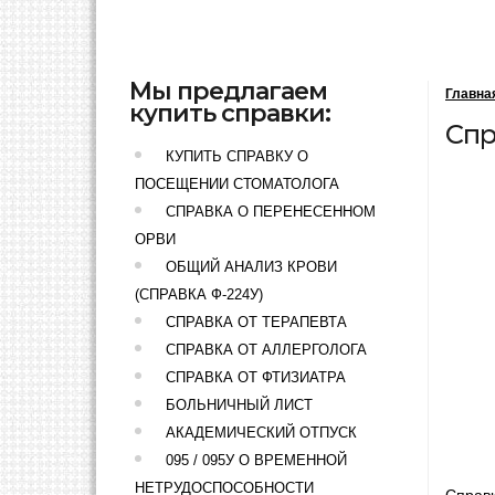
Мы предлагаем
Главна
купить справки:
Спр
КУПИТЬ СПРАВКУ О
ПОСЕЩЕНИИ СТОМАТОЛОГА
СПРАВКА О ПЕРЕНЕСЕННОМ
ОРВИ
ОБЩИЙ АНАЛИЗ КРОВИ
(СПРАВКА Ф-224У)
СПРАВКА ОТ ТЕРАПЕВТА
СПРАВКА ОТ АЛЛЕРГОЛОГА
СПРАВКА ОТ ФТИЗИАТРА
БОЛЬНИЧНЫЙ ЛИСТ
АКАДЕМИЧЕСКИЙ ОТПУСК
095 / 095У О ВРЕМЕННОЙ
НЕТРУДОСПОСОБНОСТИ
Справк