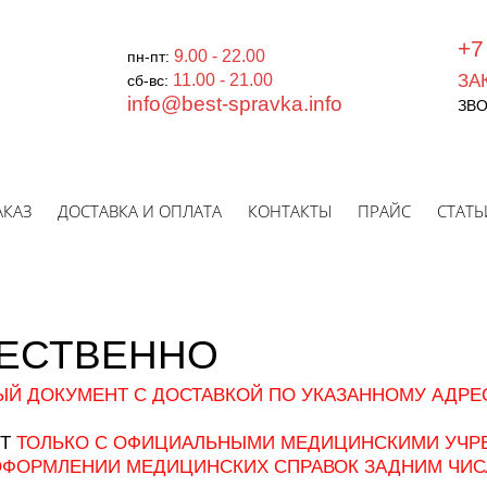
+
9.00 - 22.00
пн-пт:
ЗА
11.00 - 21.00
сб-вс:
info@best-spravka.info
ЗВ
АКАЗ
ДОСТАВКА И ОПЛАТА
КОНТАКТЫ
ПРАЙС
СТАТЬ
ЧЕСТВЕННО
Й ДОКУМЕНТ С ДОСТАВКОЙ ПО УКАЗАННОМУ АДРЕС
ЕТ
ТОЛЬКО С ОФИЦИАЛЬНЫМИ МЕДИЦИНСКИМИ УЧ
ОФОРМЛЕНИИ МЕДИЦИНСКИХ СПРАВОК ЗАДНИМ ЧИ