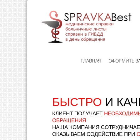
ГЛАВНАЯ
ОФОРМИТЬ З
БЫСТРО
И КА
КЛИЕНТ ПОЛУЧАЕТ
НЕОБХОДИМЫ
ОБРАЩЕНИЯ
НАША КОМПАНИЯ СОТРУДНИЧА
ОКАЗЫВАЕМ СОДЕЙСТВИЕ ПРИ