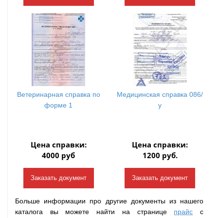
Ветеринарная справка по
Медицинская справка 086/
форме 1
у
Цена справки:
Цена справки:
4000 руб
1200 руб.
Заказать документ
Заказать документ
Больше информации про другие документы из нашего
каталога вы можете найти на странице
прайс
с