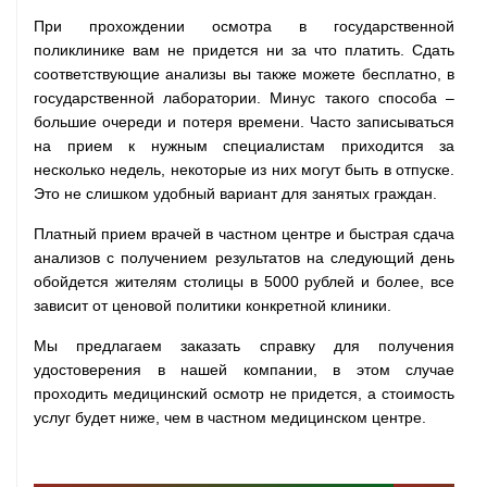
При прохождении осмотра в государственной
поликлинике вам не придется ни за что платить. Сдать
соответствующие анализы вы также можете бесплатно, в
государственной лаборатории. Минус такого способа –
большие очереди и потеря времени. Часто записываться
на прием к нужным специалистам приходится за
несколько недель, некоторые из них могут быть в отпуске.
Это не слишком удобный вариант для занятых граждан.
Платный прием врачей в частном центре и быстрая сдача
анализов с получением результатов на следующий день
обойдется жителям столицы в 5000 рублей и более, все
зависит от ценовой политики конкретной клиники.
Мы предлагаем заказать справку для получения
удостоверения в нашей компании, в этом случае
проходить медицинский осмотр не придется, а стоимость
услуг будет ниже, чем в частном медицинском центре.