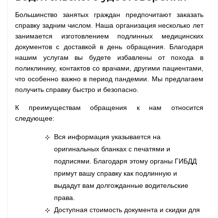
Большинство занятых граждан предпочитают заказать
справку задним числом. Наша организация несколько лет
занимается изготовлением подлинных медицинских
документов с доставкой в день обращения. Благодаря
нашим услугам вы будете избавлены от похода в
поликлинику, контактов со врачами, другими пациентами,
что особенно важно в период пандемии. Мы предлагаем
получить справку быстро и безопасно.
К преимуществам обращения к нам относится
следующее:
Вся информация указывается на
оригинальных бланках с печатями и
подписями. Благодаря этому органы ГИБДД
примут вашу справку как подлинную и
выдадут вам долгожданные водительские
права.
Доступная стоимость документа и скидки для