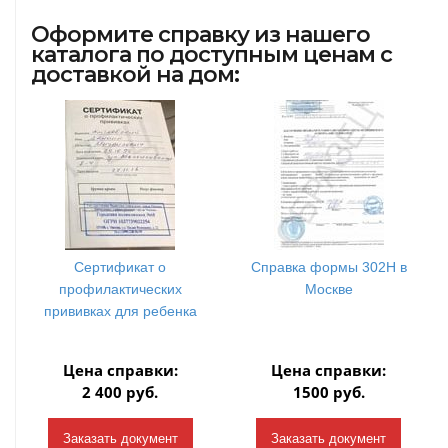
Оформите справку из нашего
каталога по доступным ценам с
доставкой на дом:
Сертификат о
Справка формы 302Н в
профилактических
Москве
прививках для ребенка
Цена справки:
Цена справки:
2 400 руб.
1500 руб.
Заказать документ
Заказать документ