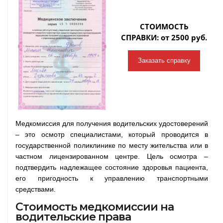
СТОИМОСТЬ
СПРАВКИ: от 2500 руб.
Заказать справку
Медкомиссия для получения водительских удостоверений
– это осмотр специалистами, который проводится в
государственной поликлинике по месту жительства или в
частном лицензированном центре. Цель осмотра –
подтвердить надлежащее состояние здоровья пациента,
его пригодность к управлению транспортными
средствами.
Стоимость медкомиссии на
водительские права