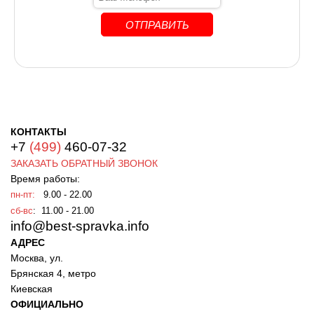
КОНТАКТЫ
+7
(499)
460-07-32
ЗАКАЗАТЬ ОБРАТНЫЙ ЗВОНОК
Время работы:
пн-пт:
9.00 - 22.00
сб-вс
: 11.00 - 21.00
info@best-spravka.info
АДРЕС
Москва, ул.
Брянская 4, метро
Киевская
ОФИЦИАЛЬНО