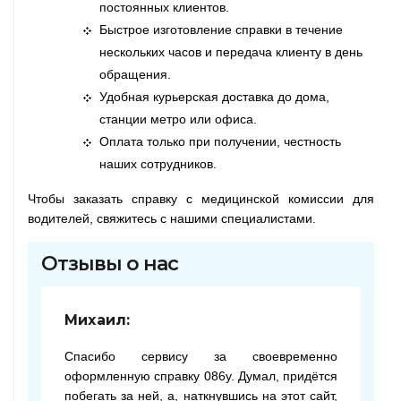
постоянных клиентов.
Быстрое изготовление справки в течение
нескольких часов и передача клиенту в день
обращения.
Удобная курьерская доставка до дома,
станции метро или офиса.
Оплата только при получении, честность
наших сотрудников.
Чтобы заказать справку с медицинской комиссии для
водителей, свяжитесь с нашими специалистами.
Отзывы о нас
Михаил:
Спасибо сервису за своевременно
оформленную справку 086у. Думал, придётся
побегать за ней, а, наткнувшись на этот сайт,