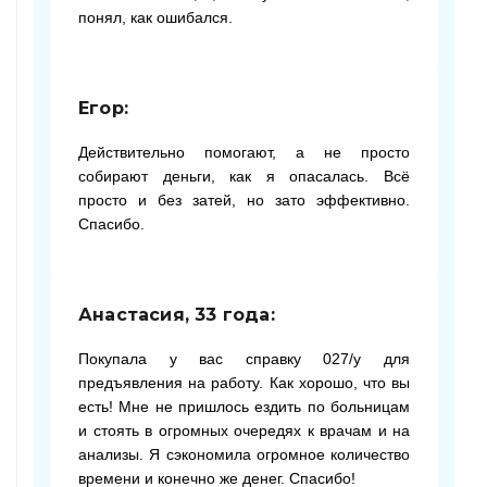
понял, как ошибался.
Егор:
Действительно помогают, а не просто
собирают деньги, как я опасалась. Всё
просто и без затей, но зато эффективно.
Спасибо.
Анастасия, 33 года:
Покупала у вас справку 027/у для
предъявления на работу. Как хорошо, что вы
есть! Мне не пришлось ездить по больницам
и стоять в огромных очередях к врачам и на
анализы. Я сэкономила огромное количество
времени и конечно же денег. Спасибо!