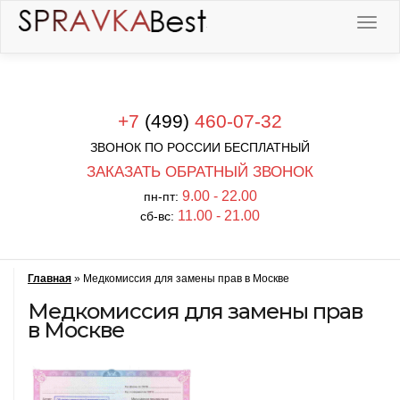
+7
(499)
460-07-32
ЗВОНОК ПО РОССИИ БЕСПЛАТНЫЙ
ЗАКАЗАТЬ ОБРАТНЫЙ ЗВОНОК
9.00 - 22.00
пн-пт:
11.00 - 21.00
сб-вс:
Главная
»
Медкомиссия для замены прав в Москве
Медкомиссия для замены прав
в Москве