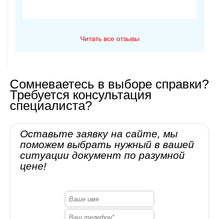
Читать все отзывы
Сомневаетесь в выборе справки?
Требуется консультация
специалиста?
Оставьте заявку на сайте, мы
поможем выбрать нужный в вашей
ситуации документ по разумной
цене!