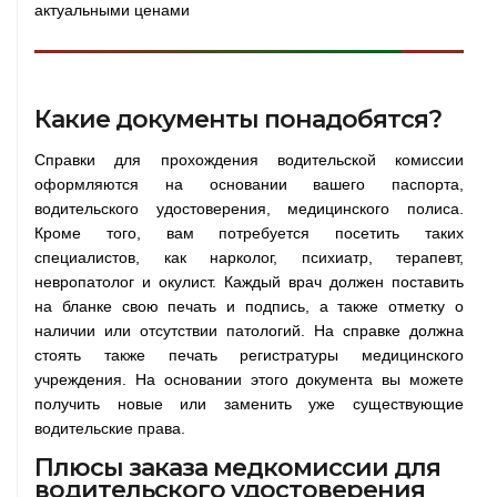
актуальными ценами
Какие документы понадобятся?
Справки для прохождения водительской комиссии
оформляются на основании вашего паспорта,
водительского удостоверения, медицинского полиса.
Кроме того, вам потребуется посетить таких
специалистов, как нарколог, психиатр, терапевт,
невропатолог и окулист. Каждый врач должен поставить
на бланке свою печать и подпись, а также отметку о
наличии или отсутствии патологий. На справке должна
стоять также печать регистратуры медицинского
учреждения. На основании этого документа вы можете
получить новые или заменить уже существующие
водительские права.
Плюсы заказа медкомиссии для
водительского удостоверения