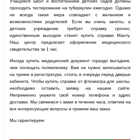
Учащиеся школ и воспитанники детских садов должны
проходить тестирование на туберкулин ежегодно. Однако
не всегда такая мера совпадает с желанием и
возможностями родителей. Если вы очень заняты, а
детское учреждение требует справку срочно,
единственным выходом станет купить справки Манту.
Наш центр предлагает оформление медицинского
свидетельства за 1 час.
Иногда купить медицинский документ гораздо выгоднее,
чем посещать поликлинику. Вам не нужно записываться
на прием в регистратуре, стоять в очереди перед дверью
кабинета. Чтобы купить справки от фтизиатра для школы,
необходимо оставить заявку на нашем сайте.
Непременно укажите свой номер телефона и адрес
доставки. Мы свяжемся с вами в течение часа, ответим на
все интересующие вопросы и примем ваш заказ.
Мы гарантируем: