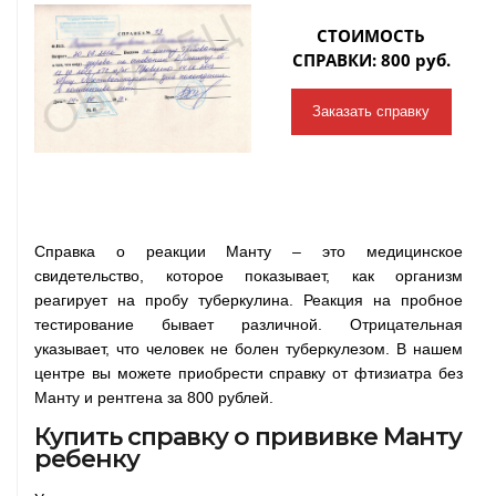
СТОИМОСТЬ
СПРАВКИ: 800 руб.
Заказать справку
Справка о реакции Манту – это медицинское
свидетельство, которое показывает, как организм
реагирует на пробу туберкулина. Реакция на пробное
тестирование бывает различной. Отрицательная
указывает, что человек не болен туберкулезом. В нашем
центре вы можете приобрести справку от фтизиатра без
Манту и рентгена за 800 рублей.
Купить справку о прививке Манту
ребенку