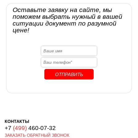
Оставьте заявку на сайте, мы
поможем выбрать нужный в вашей
ситуации документ по разумной
цене!
КОНТАКТЫ
+7
(499)
460-07-32
ЗАКАЗАТЬ ОБРАТНЫЙ ЗВОНОК