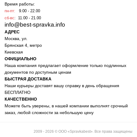
Время работы:
пн-пт:
9.00 - 22.00
сб-вс
: 11.00 - 21.00
info@best-spravka.info
АДРЕС
Москва, ул.
Брянская 4, метро
Киевская
ОФИЦИАЛЬНО
Наша компания предлагает оформление только подлинных
документов по доступным ценам
БЫСТРАЯ ДОСТАВКА
Наши курьеры доставят вашу справку в день обращения
БЕСПЛАТНО
КАЧЕСТВЕННО
Можете быть уверены, в нашей компании выполнят срочный
заказ, любой сложности за небольшую цену
2009 - 2026 © ООО «Spravkabest». Все права защищены