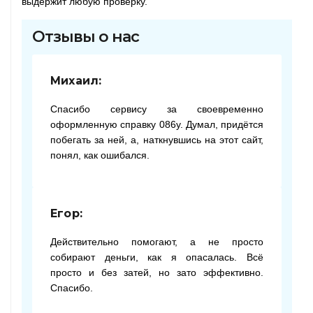
выдержит любую проверку.
Отзывы о нас
Михаил:
Спасибо сервису за своевременно
оформленную справку 086у. Думал, придётся
побегать за ней, а, наткнувшись на этот сайт,
понял, как ошибался.
Егор:
Действительно помогают, а не просто
собирают деньги, как я опасалась. Всё
просто и без затей, но зато эффективно.
Спасибо.