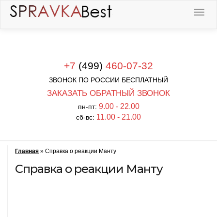
+7
(499)
460-07-32
ЗВОНОК ПО РОССИИ БЕСПЛАТНЫЙ
ЗАКАЗАТЬ ОБРАТНЫЙ ЗВОНОК
9.00 - 22.00
пн-пт:
11.00 - 21.00
сб-вс:
Главная
»
Справка о реакции Манту
Справка о реакции Манту