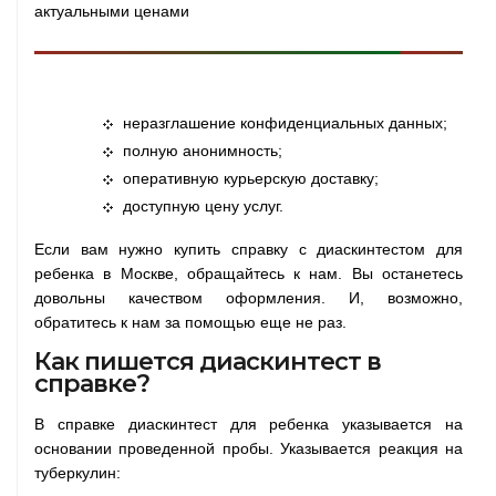
актуальными ценами
неразглашение конфиденциальных данных;
полную анонимность;
оперативную курьерскую доставку;
доступную цену услуг.
Если вам нужно купить справку с диаскинтестом для
ребенка в Москве, обращайтесь к нам. Вы останетесь
довольны качеством оформления. И, возможно,
обратитесь к нам за помощью еще не раз.
Как пишется диаскинтест в
справке?
В справке диаскинтест для ребенка указывается на
основании проведенной пробы. Указывается реакция на
туберкулин: