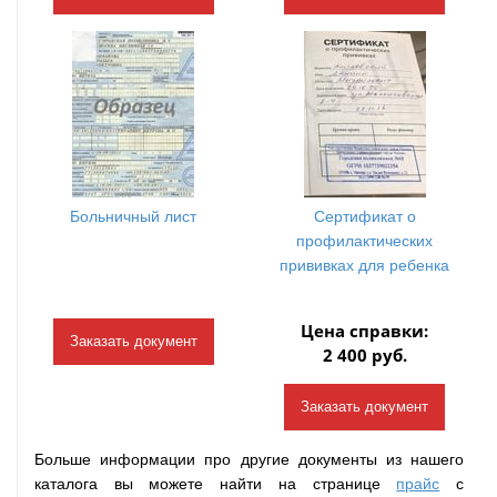
Больничный лист
Сертификат о
профилактических
прививках для ребенка
Цена справки:
Заказать документ
2 400 руб.
Заказать документ
Больше информации про другие документы из нашего
каталога вы можете найти на странице
прайс
с