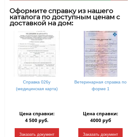
Оформите справку из нашего
каталога по доступным ценам с
доставкой на дом:
Справка 026у
Ветеринарная справка по
(медицинская карта)
форме 1
Цена справки:
Цена справки:
4 500 руб.
4000 руб
Заказать документ
Заказать документ