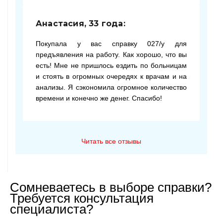
Анастасия, 33 года:
Покупала у вас справку 027/у для
предъявления на работу. Как хорошо, что вы
есть! Мне не пришлось ездить по больницам
и стоять в огромных очередях к врачам и на
анализы. Я сэкономила огромное количество
времени и конечно же денег. Спасибо!
Читать все отзывы
Сомневаетесь в выборе справки?
Требуется консультация
специалиста?