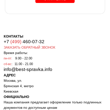
КОНТАКТЫ
+7
(499)
460-07-32
ЗАКАЗАТЬ ОБРАТНЫЙ ЗВОНОК
Время работы:
пн-пт:
9.00 - 22.00
сб-вс
: 11.00 - 21.00
info@best-spravka.info
АДРЕС
Москва, ул.
Брянская 4, метро
Киевская
ОФИЦИАЛЬНО
Наша компания предлагает оформление только подлинных
документов по доступным ценам