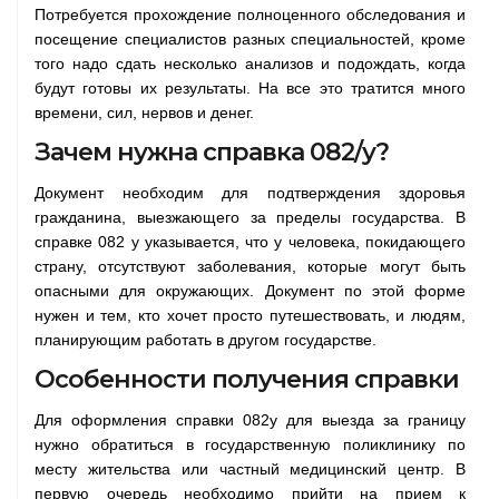
Потребуется прохождение полноценного обследования и
посещение специалистов разных специальностей, кроме
того надо сдать несколько анализов и подождать, когда
будут готовы их результаты. На все это тратится много
времени, сил, нервов и денег.
Зачем нужна справка 082/у?
Документ необходим для подтверждения здоровья
гражданина, выезжающего за пределы государства. В
справке 082 у указывается, что у человека, покидающего
страну, отсутствуют заболевания, которые могут быть
опасными для окружающих. Документ по этой форме
нужен и тем, кто хочет просто путешествовать, и людям,
планирующим работать в другом государстве.
Особенности получения справки
Для оформления справки 082у для выезда за границу
нужно обратиться в государственную поликлинику по
месту жительства или частный медицинский центр. В
первую очередь необходимо прийти на прием к