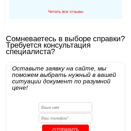
Читать все отзывы
Сомневаетесь в выборе справки?
Требуется консультация
специалиста?
Оставьте заявку на сайте, мы
поможем выбрать нужный в вашей
ситуации документ по разумной
цене!