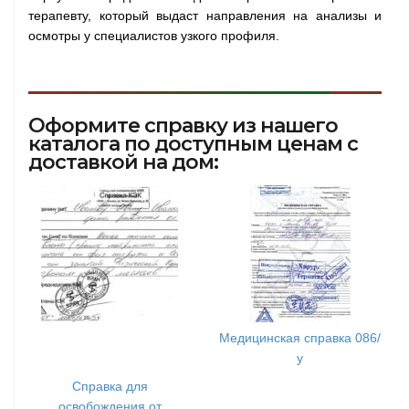
терапевту, который выдаст направления на анализы и
осмотры у специалистов узкого профиля.
Оформите справку из нашего
каталога по доступным ценам с
доставкой на дом:
Медицинская справка 086/
у
Справка для
освобождения от