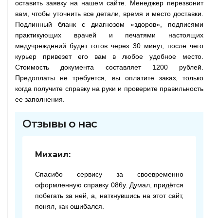
оставить заявку на нашем сайте. Менеджер перезвонит
вам, чтобы уточнить все детали, время и место доставки.
Подлинный бланк с диагнозом «здоров», подписями
практикующих врачей и печатями настоящих
медучреждений будет готов через 30 минут, после чего
курьер привезет его вам в любое удобное место.
Стоимость документа составляет 1200 рублей.
Предоплаты не требуется, вы оплатите заказ, только
когда получите справку на руки и проверите правильность
ее заполнения.
Отзывы о нас
Михаил:
Спасибо сервису за своевременно
оформленную справку 086у. Думал, придётся
побегать за ней, а, наткнувшись на этот сайт,
понял, как ошибался.