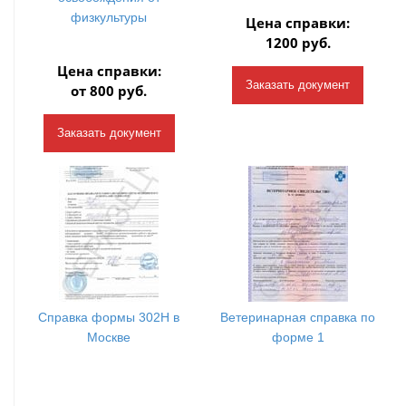
физкультуры
Цена справки:
1200 руб.
Цена справки:
Заказать документ
от 800 руб.
Заказать документ
Справка формы 302Н в
Ветеринарная справка по
Москве
форме 1