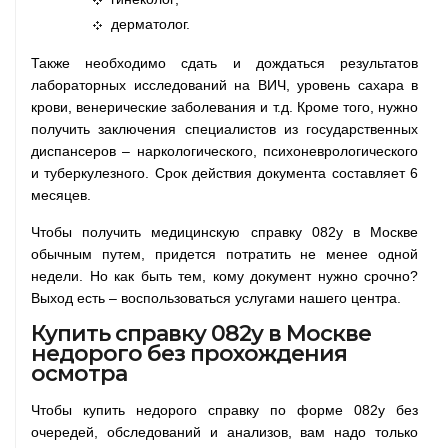
дерматолог.
Также необходимо сдать и дождаться результатов
лабораторных исследований на ВИЧ, уровень сахара в
крови, венерические заболевания и т.д. Кроме того, нужно
получить заключения специалистов из государственных
диспансеров – наркологического, психоневрологического
и туберкулезного. Срок действия документа составляет 6
месяцев.
Чтобы получить медицинскую справку 082у в Москве
обычным путем, придется потратить не менее одной
недели. Но как быть тем, кому документ нужно срочно?
Выход есть – воспользоваться услугами нашего центра.
Купить справку 082у в Москве
недорого без прохождения
осмотра
Чтобы купить недорого справку по форме 082у без
очередей, обследований и анализов, вам надо только