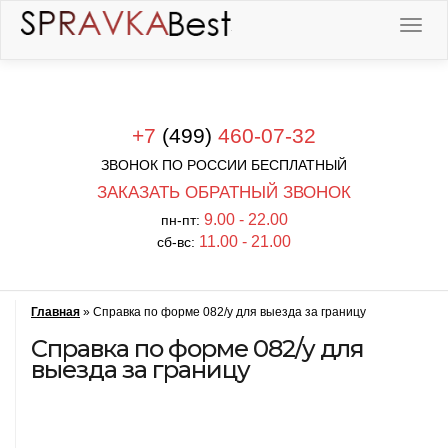
+7
(499)
460-07-32
ЗВОНОК ПО РОССИИ БЕСПЛАТНЫЙ
ЗАКАЗАТЬ ОБРАТНЫЙ ЗВОНОК
9.00 - 22.00
пн-пт:
11.00 - 21.00
сб-вс:
Главная
»
Справка по форме 082/у для выезда за границу
Справка по форме 082/у для
выезда за границу