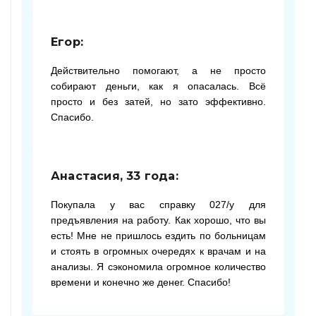
Егор:
Действительно помогают, а не просто
собирают деньги, как я опасалась. Всё
просто и без затей, но зато эффективно.
Спасибо.
Анастасия, 33 года:
Покупала у вас справку 027/у для
предъявления на работу. Как хорошо, что вы
есть! Мне не пришлось ездить по больницам
и стоять в огромных очередях к врачам и на
анализы. Я сэкономила огромное количество
времени и конечно же денег. Спасибо!