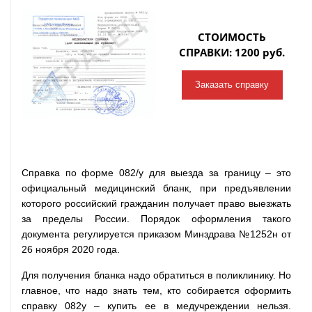
СТОИМОСТЬ
СПРАВКИ: 1200 руб.
Заказать справку
Справка по форме 082/у для выезда за границу – это
официальный медицинский бланк, при предъявлении
которого российский гражданин получает право выезжать
за пределы России. Порядок оформления такого
документа регулируется приказом Минздрава №1252н от
26 ноября 2020 года.
Для получения бланка надо обратиться в поликлинику. Но
главное, что надо знать тем, кто собирается оформить
справку 082у – купить ее в медучреждении нельзя.