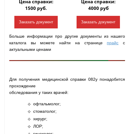
Цена справки:
Цена справки:
1500 руб.
4000 руб
Заказать документ
Заказать документ
Больше информации про другие документы из нашего
каталога вы можете найти на странице
прайс
с
актуальными ценами
Для получения медицинской справки 082у понадобится
прохождение
обследования у таких врачей:
офтальмолог;
стоматолог;
хирург;
ЛОР;
гинеколог;