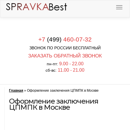
+7
(499)
460-07-32
ЗВОНОК ПО РОССИИ БЕСПЛАТНЫЙ
ЗАКАЗАТЬ ОБРАТНЫЙ ЗВОНОК
9.00 - 22.00
пн-пт:
11.00 - 21.00
сб-вс:
Главная
»
Оформление заключения ЦПМПК в Москве
Оформление заключения
ЦПМПК в Москве