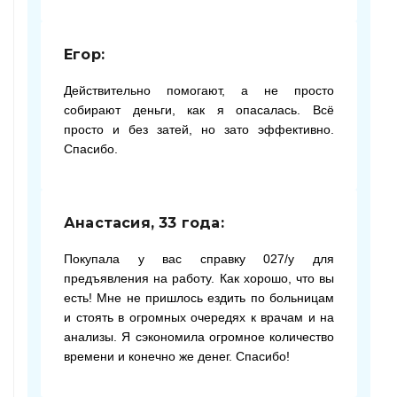
Егор:
Действительно помогают, а не просто
собирают деньги, как я опасалась. Всё
просто и без затей, но зато эффективно.
Спасибо.
Анастасия, 33 года:
Покупала у вас справку 027/у для
предъявления на работу. Как хорошо, что вы
есть! Мне не пришлось ездить по больницам
и стоять в огромных очередях к врачам и на
анализы. Я сэкономила огромное количество
времени и конечно же денег. Спасибо!