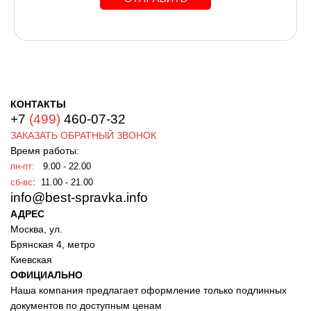
КОНТАКТЫ
+7
(499)
460-07-32
ЗАКАЗАТЬ ОБРАТНЫЙ ЗВОНОК
Время работы:
пн-пт:
9.00 - 22.00
сб-вс
: 11.00 - 21.00
info@best-spravka.info
АДРЕС
Москва, ул.
Брянская 4, метро
Киевская
ОФИЦИАЛЬНО
Наша компания предлагает оформление только подлинных
документов по доступным ценам