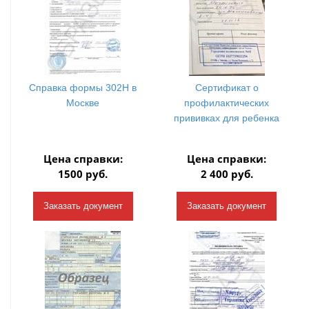
Справка формы 302Н в
Сертификат о
Москве
профилактических
прививках для ребенка
Цена справки:
Цена справки:
1500 руб.
2 400 руб.
Заказать документ
Заказать документ