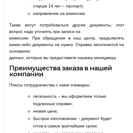
старше 14 лет – паспорт);
направление на комиссию.
Также могут потребоваться другие документы, этот
вопрос надо уточнять при записи на
комиссию. При обращении в наш центр, предъявлять
какие-либо документы не нужно. Справка заполняется на
основании
данных, которые вы предоставите нашему менеджеру.
Преимущества заказа в нашей
компании
Плюсы сотрудничества с нами очевидны:
легальность – мы оформляем только
подлинные справки;
низкая цена;
быстрое изготовление – документ будет
готов в самые кратчайшие сроки;