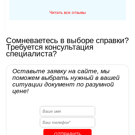
Читать все отзывы
Сомневаетесь в выборе справки?
Требуется консультация
специалиста?
Оставьте заявку на сайте, мы
поможем выбрать нужный в вашей
ситуации документ по разумной
цене!