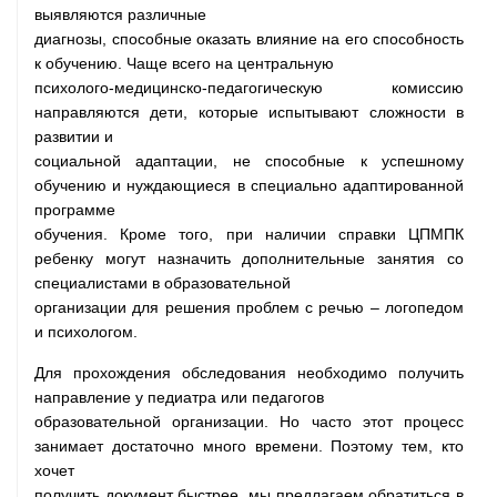
выявляются различные
диагнозы, способные оказать влияние на его способность
к обучению. Чаще всего на центральную
психолого-медицинско-педагогическую комиссию
направляются дети, которые испытывают сложности в
развитии и
социальной адаптации, не способные к успешному
обучению и нуждающиеся в специально адаптированной
программе
обучения. Кроме того, при наличии справки ЦПМПК
ребенку могут назначить дополнительные занятия со
специалистами в образовательной
организации для решения проблем с речью – логопедом
и психологом.
Для прохождения обследования необходимо получить
направление у педиатра или педагогов
образовательной организации. Но часто этот процесс
занимает достаточно много времени. Поэтому тем, кто
хочет
получить документ быстрее, мы предлагаем обратиться в