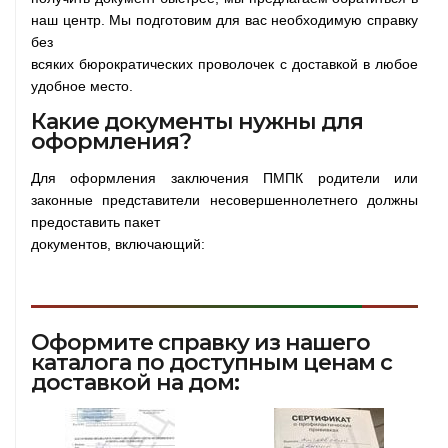
наш центр. Мы подготовим для вас необходимую справку
без
всяких бюрократических проволочек с доставкой в любое
удобное место.
Какие документы нужны для
оформления?
Для оформления заключения ПМПК родители или
законные представители несовершеннолетнего должны
предоставить пакет
документов, включающий:
Оформите справку из нашего
каталога по доступным ценам с
доставкой на дом: