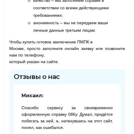
качество – мы заполняем справки в
соответствии со всеми действующими
требованиями;
анонимность – мы не передаем ваши
личные данные третьим лицам.
Чтобы купить готовое заключение ПМПК в
Москве, просто заполните онлайн заявку или позвоните
нам по телефону,
который указан на сайте.
Отзывы о нас
Михаил:
Спасибо сервису за своевременно
оформленную справку 086у. Думал, придётся
побегать за ней, а, наткнувшись на этот сайт,
понял, как ошибался.