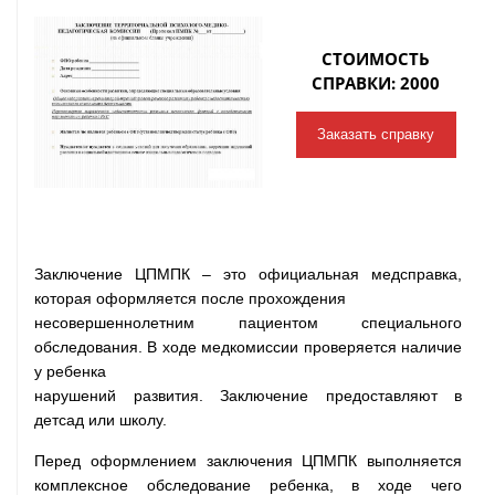
СТОИМОСТЬ
СПРАВКИ: 2000
Заказать справку
Заключение ЦПМПК – это официальная медсправка,
которая оформляется после прохождения
несовершеннолетним пациентом специального
обследования. В ходе медкомиссии проверяется наличие
у ребенка
нарушений развития. Заключение предоставляют в
детсад или школу.
Перед оформлением заключения ЦПМПК выполняется
комплексное обследование ребенка, в ходе чего