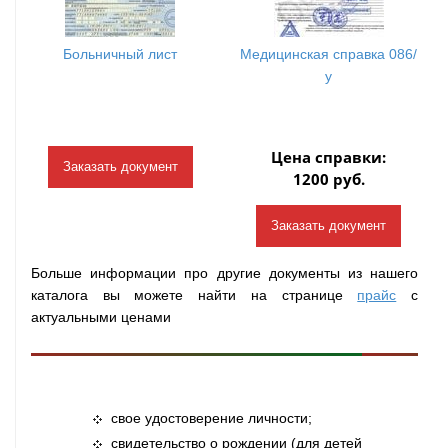
Больничный лист
Медицинская справка 086/
у
Цена справки:
Заказать документ
1200 руб.
Заказать документ
Больше информации про другие документы из нашего
каталога вы можете найти на странице
прайс
с
актуальными ценами
свое удостоверение личности;
свидетельство о рождении (для детей