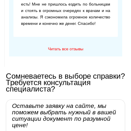
есть! Мне не пришлось ездить по больницам
и стоять в огромных очередях к врачам и на
анализы. Я сэкономила огромное количество
времени и конечно же денег. Спасибо!
Читать все отзывы
Сомневаетесь в выборе справки?
Требуется консультация
специалиста?
Оставьте заявку на сайте, мы
поможем выбрать нужный в вашей
ситуации документ по разумной
цене!