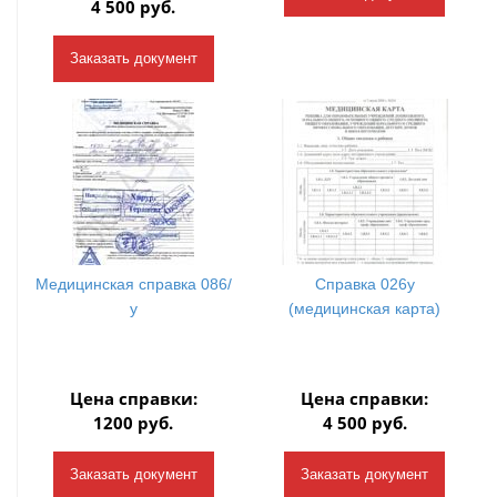
4 500 руб.
Заказать документ
Медицинская справка 086/
Справка 026у
у
(медицинская карта)
Цена справки:
Цена справки:
1200 руб.
4 500 руб.
Заказать документ
Заказать документ