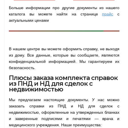
Больше информации про другие документы из нашего
каталога вы можете найти на странице
прайс
с
актуальными ценами
В нашем центре вы можете оформить справку, не выходя
из дому. Все данные, которые вы сообщаете, являются
конфиденциальной информацией. Мы гарантируем их
безопасность.
Плюсы заказа комплекта справок
из ПНД и НД для сделок с
недвижимостью
Мы предлагаем настоящие документы. У нас можно
заказать справки из ПНД и НД для сделок с
недвижимостью, оформленные на утвержденных бланках
и заверенные подписями и печатями — врача и
медицинского учреждения. Наши преимущества: