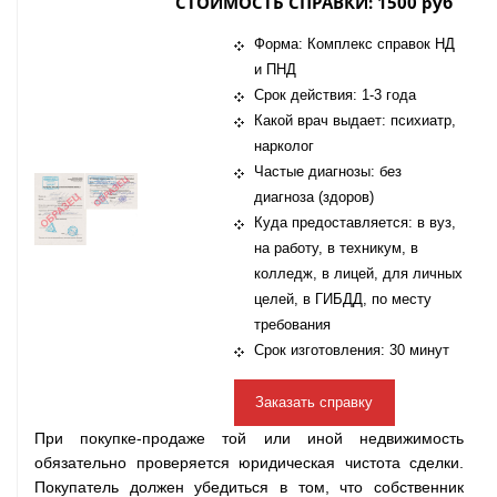
СТОИМОСТЬ СПРАВКИ: 1500 руб
Форма: Комплекс справок НД
и ПНД
Срок действия: 1-3 года
Какой врач выдает: психиатр,
нарколог
Частые диагнозы: без
диагноза (здоров)
Куда предоставляется: в вуз,
на работу, в техникум, в
колледж, в лицей, для личных
целей, в ГИБДД, по месту
требования
Срок изготовления: 30 минут
Заказать справку
При покупке-продаже той или иной недвижимость
обязательно проверяется юридическая чистота сделки.
Покупатель должен убедиться в том, что собственник