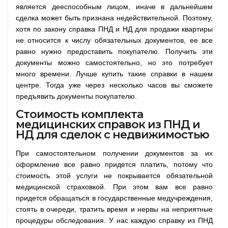
является дееспособным лицом, иначе в дальнейшем
сделка может быть признана недействительной. Поэтому,
хотя по закону справка ПНД и НД для продажи квартиры
не относится к числу обязательных документов, ее все
равно нужно предоставить покупателю. Получить эти
документы можно самостоятельно, но это потребует
много времени. Лучше купить такие справки в нашем
центре. Тогда уже через несколько часов вы сможете
предъявить документы покупателю.
Стоимость комплекта
медицинских справок из ПНД и
НД для сделок с недвижимостью
При самостоятельном получении документов за их
оформление все равно придется платить, потому что
стоимость этой услуги не покрывается обязательной
медицинской страховкой. При этом вам все равно
придется обращаться в государственные медучреждения,
стоять в очереди, тратить время и нервы на неприятные
процедуры обследования. У нас каждую справку из ПНД