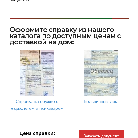
Оформите справку из нашего
каталога по доступным ценам с
доставкой на дом:
Справка на оружие с
Больничный лист
наркологом и психиатром
Цена справки:
Заказать документ