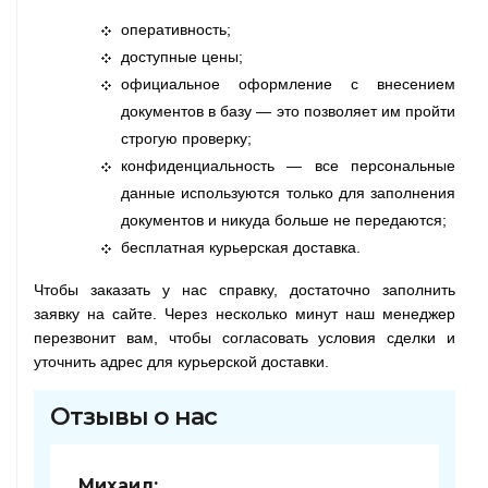
оперативность;
доступные цены;
официальное оформление с внесением
документов в базу — это позволяет им пройти
строгую проверку;
конфиденциальность — все персональные
данные используются только для заполнения
документов и никуда больше не передаются;
бесплатная курьерская доставка.
Чтобы заказать у нас справку, достаточно заполнить
заявку на сайте. Через несколько минут наш менеджер
перезвонит вам, чтобы согласовать условия сделки и
уточнить адрес для курьерской доставки.
Отзывы о нас
Михаил: