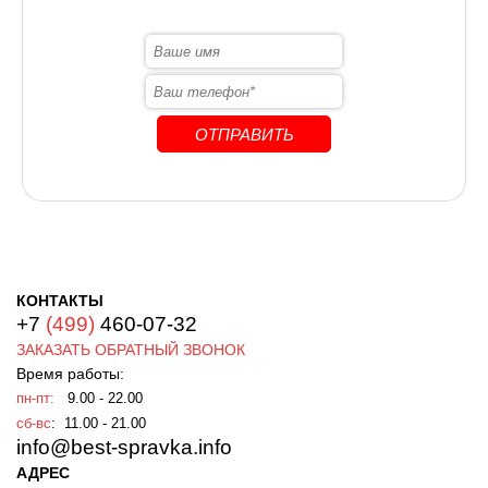
КОНТАКТЫ
+7
(499)
460-07-32
ЗАКАЗАТЬ ОБРАТНЫЙ ЗВОНОК
Время работы:
пн-пт:
9.00 - 22.00
сб-вс
: 11.00 - 21.00
info@best-spravka.info
АДРЕС