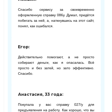
Спасибо сервису за своевременно
оформленную справку 086у. Думал, придётся
побегать за ней, а, наткнувшись на этот сайт,
понял, как ошибался.
Егор:
Действительно помогают, а не просто
собирают деньги, как я опасалась. Всё
просто и без затей, но зато эффективно.
Спасибо.
Анастасия, 33 года:
Покупала у вас справку 027/у для
предъявления на работу. Как хорошо, что вы