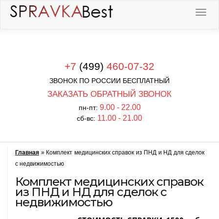
+7
(499)
460-07-32
ЗВОНОК ПО РОССИИ БЕСПЛАТНЫЙ
ЗАКАЗАТЬ ОБРАТНЫЙ ЗВОНОК
9.00 - 22.00
пн-пт:
11.00 - 21.00
сб-вс:
Главная
»
Комплект медицинских справок из ПНД и НД для сделок
с недвижимостью
Комплект медицинских справок
из ПНД и НД для сделок с
недвижимостью