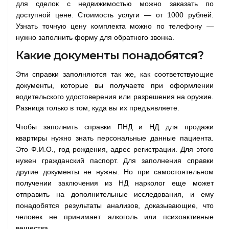
для сделок с недвижимостью можно заказать по
доступной цене. Стоимость услуги — от 1000 рублей.
Узнать точную цену комплекта можно по телефону —
нужно заполнить форму для обратного звонка.
Какие документы понадобятся?
Эти справки заполняются так же, как соответствующие
документы, которые вы получаете при оформлении
водительского удостоверения или разрешения на оружие.
Разница только в том, куда вы их предъявляете.
Чтобы заполнить справки ПНД и НД для продажи
квартиры нужно знать персональные данные пациента.
Это Ф.И.О., год рождения, адрес регистрации. Для этого
нужен гражданский паспорт. Для заполнения справки
другие документы не нужны. Но при самостоятельном
получении заключения из НД нарколог еще может
отправить на дополнительные исследования, и ему
понадобятся результаты анализов, доказывающие, что
человек не принимает алкоголь или психоактивные
вещества.