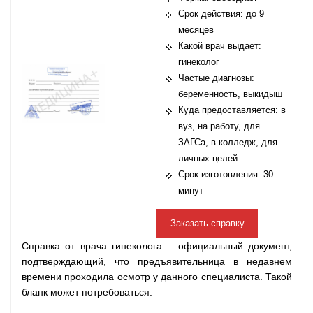
Срок действия: до 9
месяцев
Какой врач выдает:
гинеколог
Частые диагнозы:
беременность, выкидыш
Куда предоставляется: в
вуз, на работу, для
ЗАГСа, в колледж, для
личных целей
Срок изготовления: 30
минут
Заказать справку
Справка от врача гинеколога – официальный документ,
подтверждающий, что предъявительница в недавнем
времени проходила осмотр у данного специалиста. Такой
бланк может потребоваться: