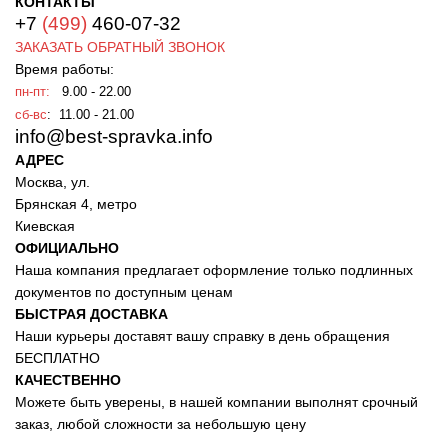
КОНТАКТЫ
+7
(499)
460-07-32
ЗАКАЗАТЬ ОБРАТНЫЙ ЗВОНОК
Время работы:
пн-пт:
9.00 - 22.00
сб-вс
: 11.00 - 21.00
info@best-spravka.info
АДРЕС
Москва, ул.
Брянская 4, метро
Киевская
ОФИЦИАЛЬНО
Наша компания предлагает оформление только подлинных
документов по доступным ценам
БЫСТРАЯ ДОСТАВКА
Наши курьеры доставят вашу справку в день обращения
БЕСПЛАТНО
КАЧЕСТВЕННО
Можете быть уверены, в нашей компании выполнят срочный
заказ, любой сложности за небольшую цену