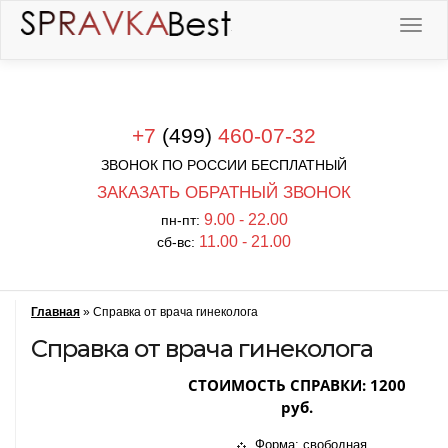
+7
(499)
460-07-32
ЗВОНОК ПО РОССИИ БЕСПЛАТНЫЙ
ЗАКАЗАТЬ ОБРАТНЫЙ ЗВОНОК
9.00 - 22.00
пн-пт:
11.00 - 21.00
сб-вс:
Главная
»
Справка от врача гинеколога
Справка от врача гинеколога
СТОИМОСТЬ СПРАВКИ: 1200
руб.
Форма: свободная