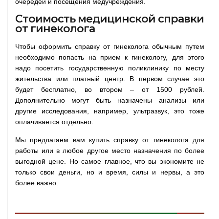
очередей и посещения медучреждения.
Стоимость медицинской справки
от гинеколога
Чтобы оформить справку от гинеколога обычным путем
необходимо попасть на прием к гинекологу, для этого
надо посетить государственную поликлинику по месту
жительства или платный центр. В первом случае это
будет бесплатно, во втором – от 1500 рублей.
Дополнительно могут быть назначены анализы или
другие исследования, например, ультразвук, это тоже
оплачивается отдельно.
Мы предлагаем вам купить справку от гинеколога для
работы или в любое другое место назначения по более
выгодной цене. Но самое главное, что вы экономите не
только свои деньги, но и время, силы и нервы, а это
более важно.