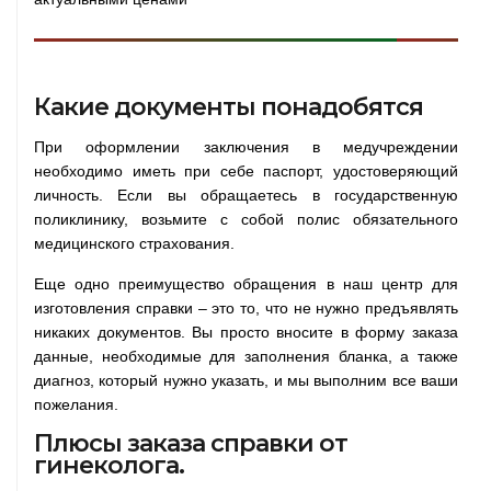
Какие документы понадобятся
При оформлении заключения в медучреждении
необходимо иметь при себе паспорт, удостоверяющий
личность. Если вы обращаетесь в государственную
поликлинику, возьмите с собой полис обязательного
медицинского страхования.
Еще одно преимущество обращения в наш центр для
изготовления справки – это то, что не нужно предъявлять
никаких документов. Вы просто вносите в форму заказа
данные, необходимые для заполнения бланка, а также
диагноз, который нужно указать, и мы выполним все ваши
пожелания.
Плюсы заказа справки от
гинеколога.