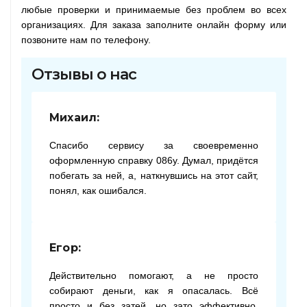
любые проверки и принимаемые без проблем во всех
организациях. Для заказа заполните онлайн форму или
позвоните нам по телефону.
Отзывы о нас
Михаил:
Спасибо сервису за своевременно
оформленную справку 086у. Думал, придётся
побегать за ней, а, наткнувшись на этот сайт,
понял, как ошибался.
Егор:
Действительно помогают, а не просто
собирают деньги, как я опасалась. Всё
просто и без затей, но зато эффективно.