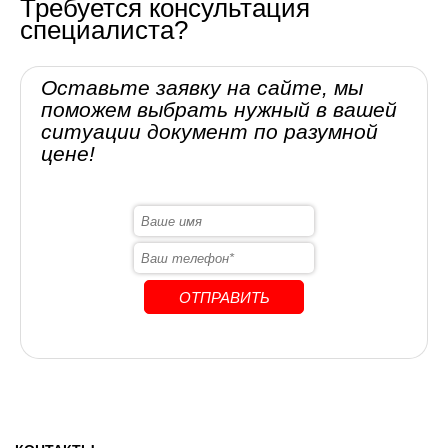
Требуется консультация
специалиста?
Оставьте заявку на сайте, мы
поможем выбрать нужный в вашей
ситуации документ по разумной
цене!