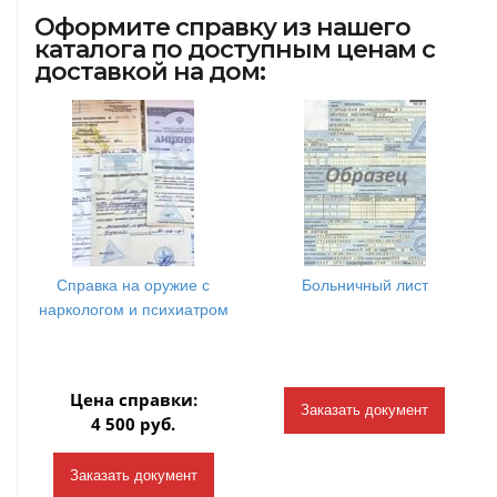
Оформите справку из нашего
каталога по доступным ценам с
доставкой на дом:
Справка на оружие с
Больничный лист
наркологом и психиатром
Цена справки:
Заказать документ
4 500 руб.
Заказать документ