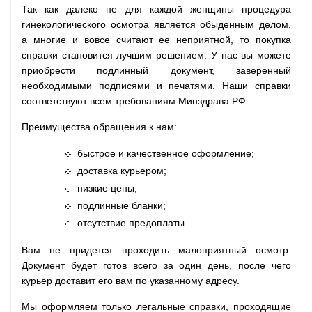
Так как далеко не для каждой женщины процедура
гинекологического осмотра является обыденным делом,
а многие и вовсе считают ее неприятной, то покупка
справки становится лучшим решением. У нас вы можете
приобрести подлинный документ, заверенный
необходимыми подписями и печатями. Наши справки
соответствуют всем требованиям Минздрава РФ.
Преимущества обращения к нам:
быстрое и качественное оформление;
доставка курьером;
низкие цены;
подлинные бланки;
отсутствие предоплаты.
Вам не придется проходить малоприятный осмотр.
Документ будет готов всего за один день, после чего
курьер доставит его вам по указанному адресу.
Мы оформляем только легальные справки, проходящие