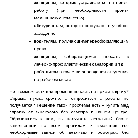
женщинам, которые устраиваются на новую
работу (при необходимости пройти
медицинскую комиссию);
абитуриентам, которые поступают в учебное
заведение;
водителям, получающим/переоформляющим
права;
женщинам, собирающимся поехать в
лечебно-профилактический санаторий и т.д.;
работникам в качестве оправдания отсутствия
на рабочем месте.
Нет возможности или времени попасть на прием к врачу?
Справка нужна срочно, а отпроситься с работы не
получается? Решение такой проблемы есть – купить мед
справку от гинеколога без осмотра в нашем центре.
Обратившись к нам, вы получаете легальный бланк,
заполненный по всем правилам и имеющий все
необходимые записи об анализах и осмотрах, без