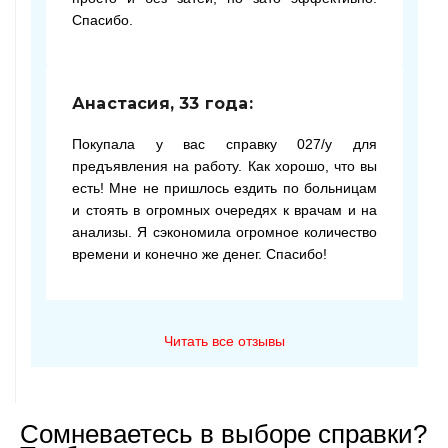
Спасибо.
Анастасия, 33 года:
Покупала у вас справку 027/у для
предъявления на работу. Как хорошо, что вы
есть! Мне не пришлось ездить по больницам
и стоять в огромных очередях к врачам и на
анализы. Я сэкономила огромное количество
времени и конечно же денег. Спасибо!
Читать все отзывы
Сомневаетесь в выборе справки?